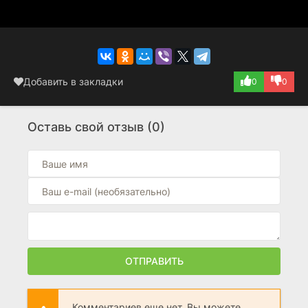
Добавить в закладки
0
0
Оставь свой отзыв (0)
ОТПРАВИТЬ
Комментариев еще нет. Вы можете