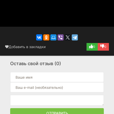
Добавить в закладки
0
0
Оставь свой отзыв (0)
ОТПРАВИТЬ