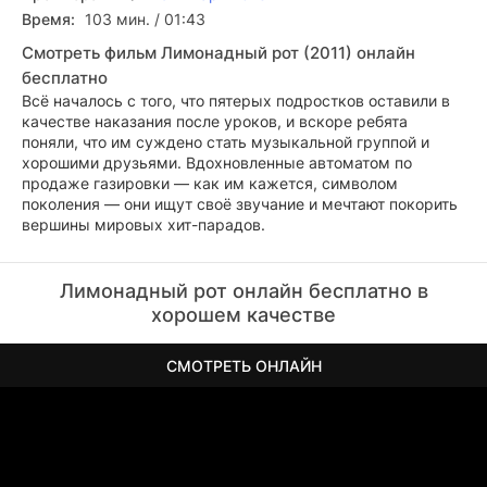
Время:
103 мин. / 01:43
Смотреть фильм Лимонадный рот (2011) онлайн
бесплатно
Всё началось с того, что пятерых подростков оставили в
качестве наказания после уроков, и вскоре ребята
поняли, что им суждено стать музыкальной группой и
хорошими друзьями. Вдохновленные автоматом по
продаже газировки — как им кажется, символом
поколения — они ищут своё звучание и мечтают покорить
вершины мировых хит-парадов.
Лимонадный рот онлайн бесплатно в
хорошем качестве
СМОТРЕТЬ ОНЛАЙН