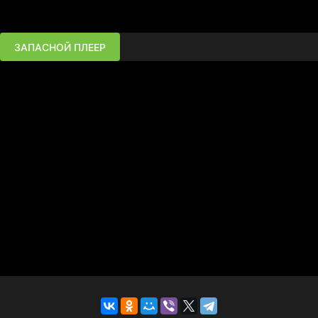
ЗАПАСНОЙ ПЛЕЕР