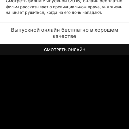
Смотреть фильм Выпускной (2016) онлайн бесплатно
Фильм рассказывает о провинциальном враче, чья жизнь
начинает рушиться, когда на его дочь нападают.
Выпускной онлайн бесплатно в хорошем
качестве
СМОТРЕТЬ ОНЛАЙН