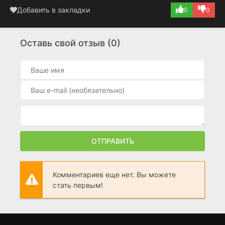
Добавить в закладки
0
0
Оставь свой отзыв (0)
ОТПРАВИТЬ
Комментариев еще нет. Вы можете
стать первым!