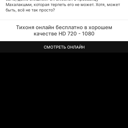
Махалакшми, которая терпеть его не может. Хотя, может
быть, всё не так просто?
Тихоня онлайн бесплатно в хорошем
качестве HD 720 - 1080
СМОТРЕТЬ ОНЛАЙН