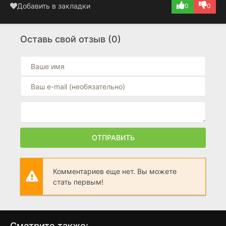
Добавить в закладки
0
0
Оставь свой отзыв (0)
ОТПРАВИТЬ
Комментариев еще нет. Вы можете
стать первым!
Смотрите также: