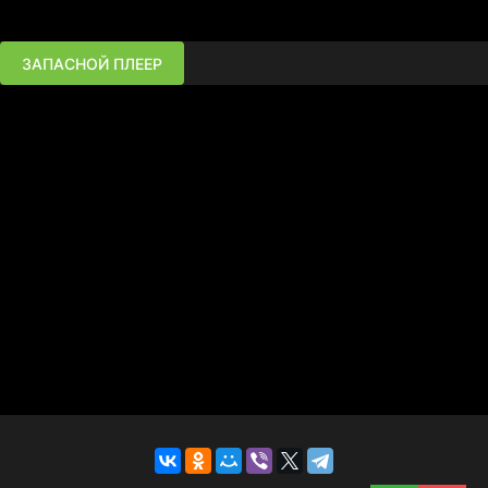
ЗАПАСНОЙ ПЛЕЕР