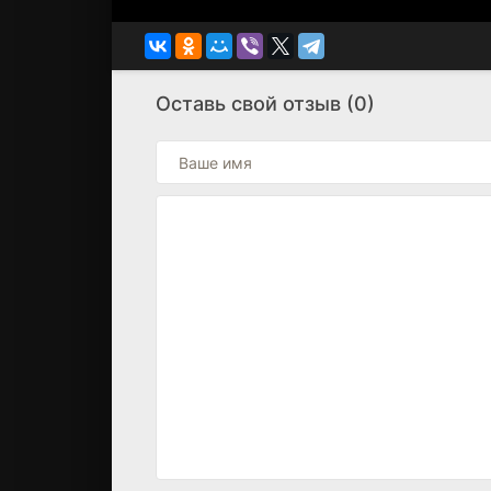
Оставь свой отзыв (0)