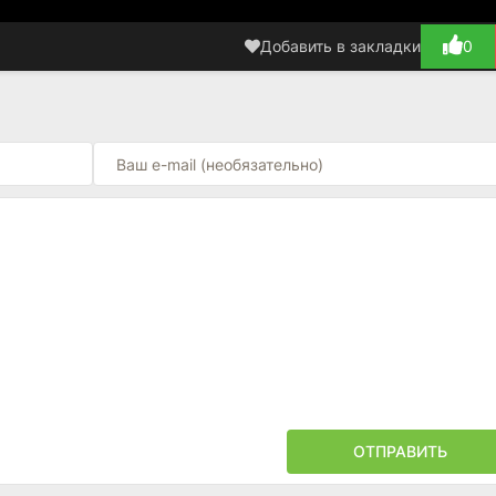
Добавить в закладки
0
ОТПРАВИТЬ