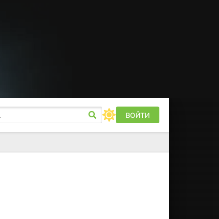
ВОЙТИ