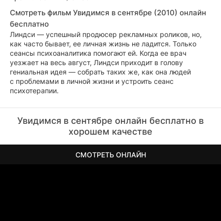
Смотреть фильм Увидимся в сентябре (2010) онлайн
бесплатно
Линдси — успешный продюсер рекламных роликов, но,
как часто бывает, ее личная жизнь не ладится. Только
сеансы психоаналитика помогают ей. Когда ее врач
уезжает на весь август, Линдси приходит в голову
гениальная идея — собрать таких же, как она людей
с проблемами в личной жизни и устроить сеанс
психотерапии.
Увидимся в сентябре онлайн бесплатно в
хорошем качестве
СМОТРЕТЬ ОНЛАЙН