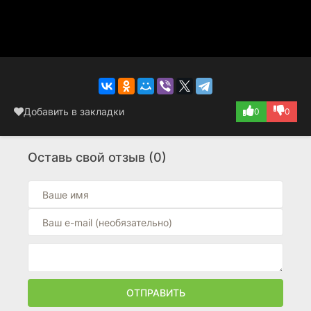
Добавить в закладки
0
0
Оставь свой отзыв (0)
ОТПРАВИТЬ