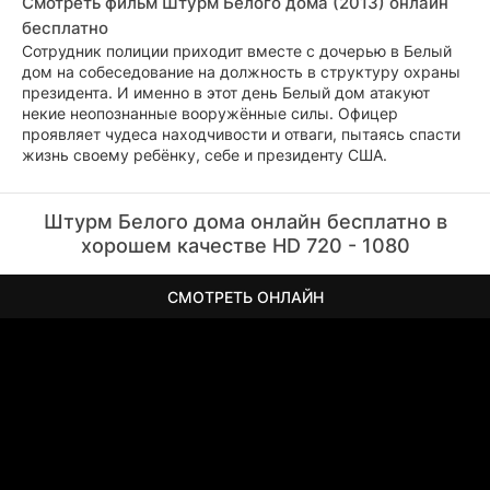
Смотреть фильм Штурм Белого дома (2013) онлайн
бесплатно
Сотрудник полиции приходит вместе с дочерью в Белый
дом на собеседование на должность в структуру охраны
президента. И именно в этот день Белый дом атакуют
некие неопознанные вооружённые силы. Офицер
проявляет чудеса находчивости и отваги, пытаясь спасти
жизнь своему ребёнку, себе и президенту США.
Штурм Белого дома онлайн бесплатно в
хорошем качестве HD 720 - 1080
СМОТРЕТЬ ОНЛАЙН