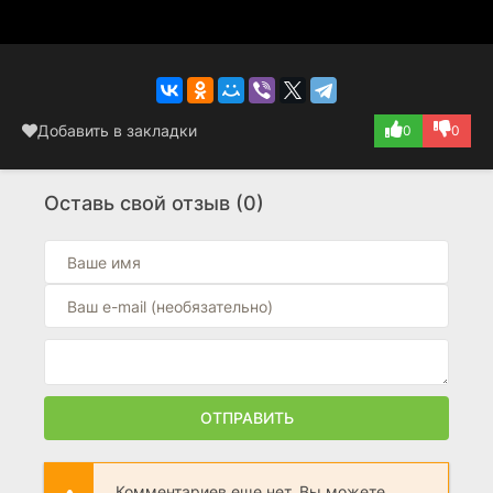
Добавить в закладки
0
0
Оставь свой отзыв (0)
ОТПРАВИТЬ
Комментариев еще нет. Вы можете