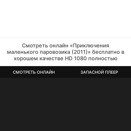
Смотреть онлайн «Приключения
маленького паровозика (2011)» бесплатно в
хорошем качестве HD 1080 полностью
СМОТРЕТЬ ОНЛАЙН
ЗАПАСНОЙ ПЛЕЕР