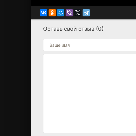
Оставь свой отзыв (0)