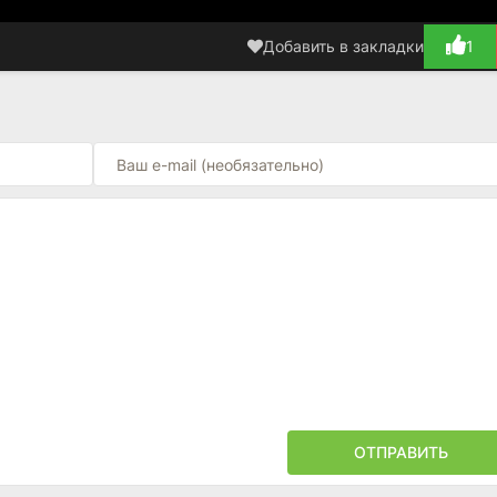
Добавить в закладки
1
ОТПРАВИТЬ