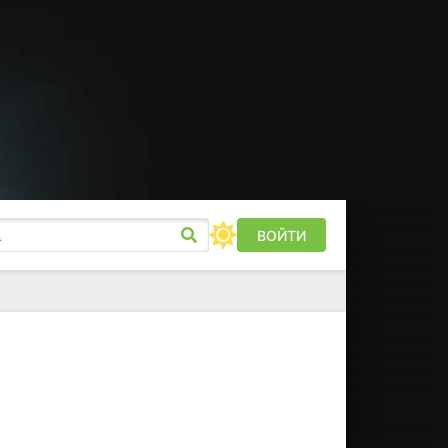
ВОЙТИ