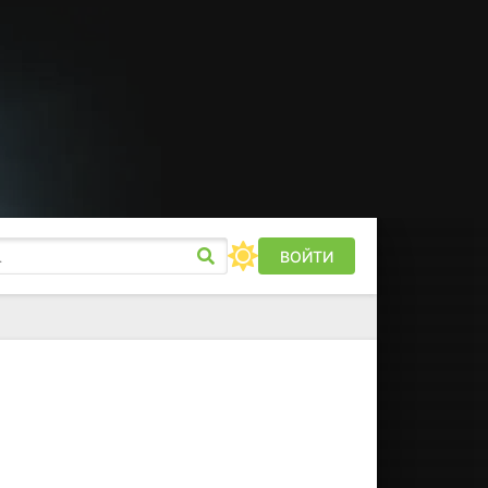
ВОЙТИ