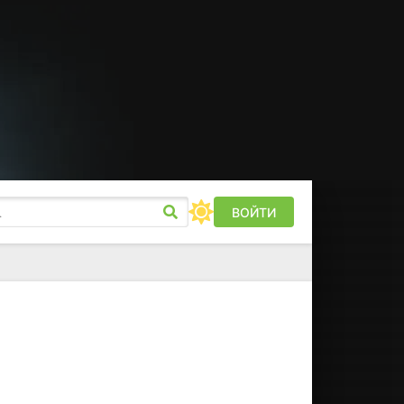
ВОЙТИ