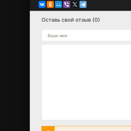
Оставь свой отзыв (0)