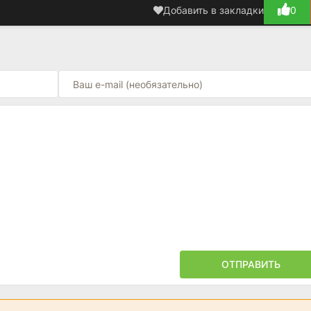
Добавить в закладки
0
ОТПРАВИТЬ