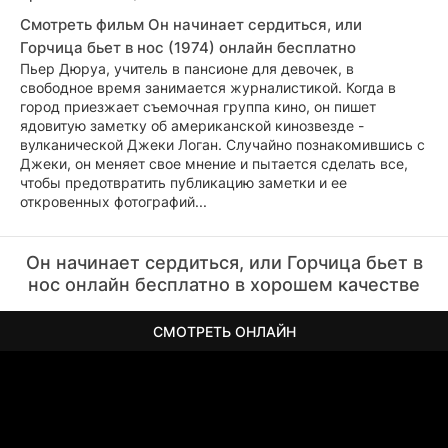
Смотреть фильм Он начинает сердиться, или
Горчица бьет в нос (1974) онлайн бесплатно
Пьер Дюруа, учитель в пансионе для девочек, в
свободное время занимается журналистикой. Когда в
город приезжает съемочная группа кино, он пишет
ядовитую заметку об американской кинозвезде -
вулканической Джеки Логан. Случайно познакомившись с
Джеки, он меняет свое мнение и пытается сделать все,
чтобы предотвратить публикацию заметки и ее
откровенных фотографий...
Он начинает сердиться, или Горчица бьет в
нос онлайн бесплатно в хорошем качестве
СМОТРЕТЬ ОНЛАЙН