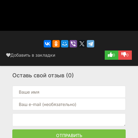
Добавить в закладки
0
0
Оставь свой отзыв (0)
ОТПРАВИТЬ