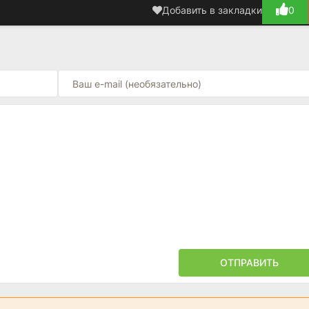
Добавить в закладки
0
ОТПРАВИТЬ