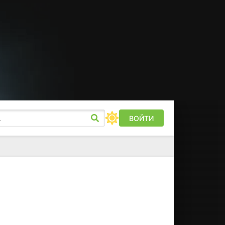
ВОЙТИ