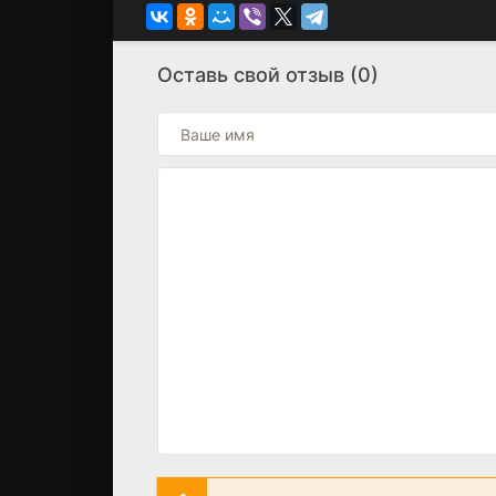
Оставь свой отзыв (0)