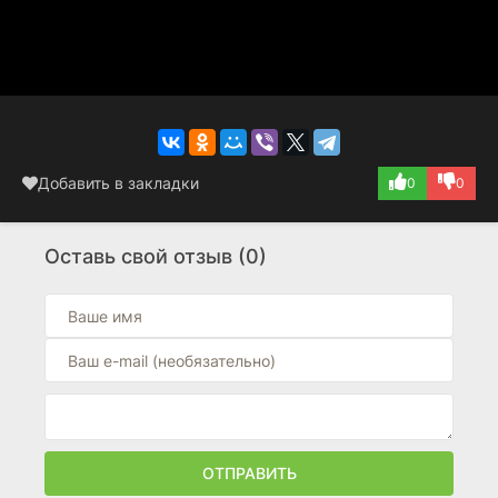
Добавить в закладки
0
0
Оставь свой отзыв (0)
ОТПРАВИТЬ