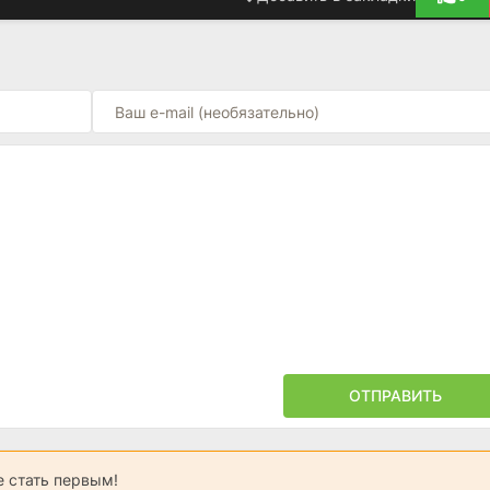
ОТПРАВИТЬ
 стать первым!