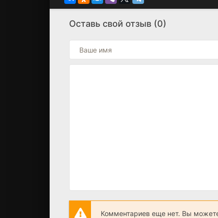
Оставь свой отзыв (0)
Комментариев еще нет. Вы можете