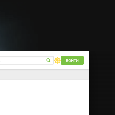
ВОЙТИ