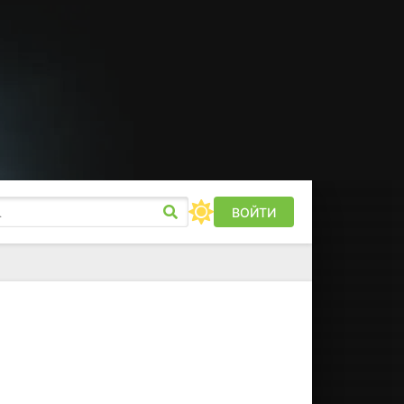
ВОЙТИ