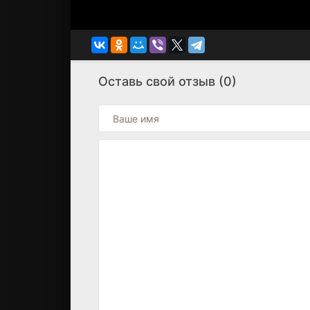
Оставь свой отзыв (0)