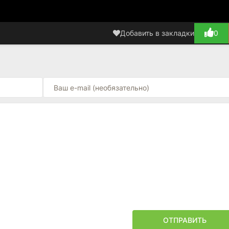
Добавить в закладки
0
ОТПРАВИТЬ