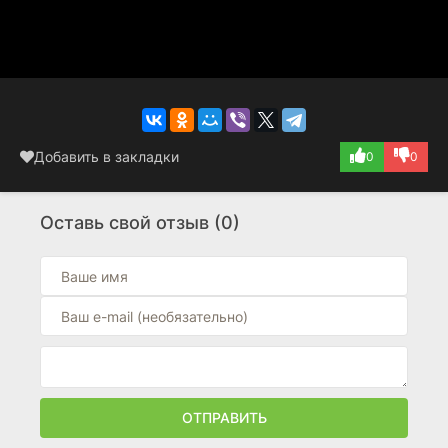
Добавить в закладки
0
0
Оставь свой отзыв (0)
ОТПРАВИТЬ