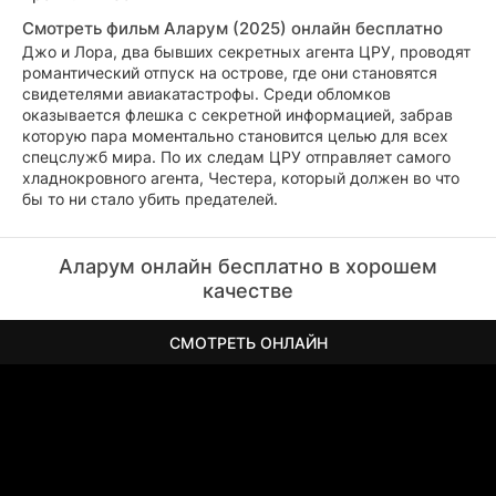
Смотреть фильм Аларум (2025) онлайн бесплатно
Джо и Лора, два бывших секретных агента ЦРУ, проводят
романтический отпуск на острове, где они становятся
свидетелями авиакатастрофы. Среди обломков
оказывается флешка с секретной информацией, забрав
которую пара моментально становится целью для всех
спецслужб мира. По их следам ЦРУ отправляет самого
хладнокровного агента, Честера, который должен во что
бы то ни стало убить предателей.
Аларум онлайн бесплатно в хорошем
качестве
СМОТРЕТЬ ОНЛАЙН