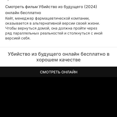
Смотреть фильм Убийство из будущего (2024)
онлайн бесплатно
Кейт, менеджер фармацевтической компании,
оказывается в альтернативной версии своей жизни.
Чтобы вернуться домой, она должна пройти через
ряд параллельных реальностей и столкнуться с иной
версией себя.
Убийство из будущего онлайн бесплатно в
хорошем качестве
СМОТРЕТЬ ОНЛАЙН