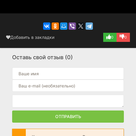
Добавить в закладки
0
0
Оставь свой отзыв (0)
ОТПРАВИТЬ