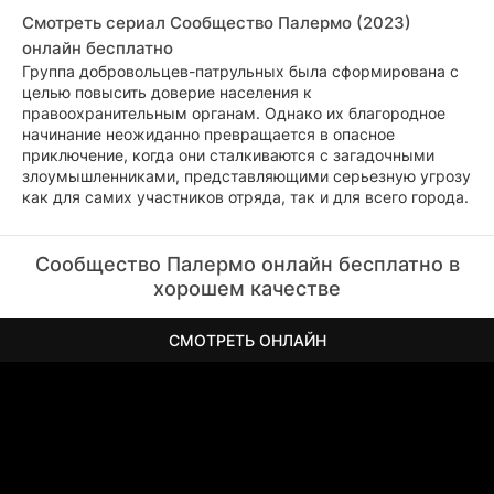
Смотреть сериал Сообщество Палермо (2023)
онлайн бесплатно
Группа добровольцев-патрульных была сформирована с
целью повысить доверие населения к
правоохранительным органам. Однако их благородное
начинание неожиданно превращается в опасное
приключение, когда они сталкиваются с загадочными
злоумышленниками, представляющими серьезную угрозу
как для самих участников отряда, так и для всего города.
Сообщество Палермо онлайн бесплатно в
хорошем качестве
СМОТРЕТЬ ОНЛАЙН