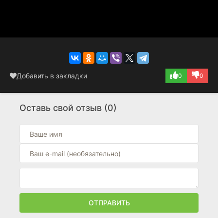
Добавить в закладки
0
0
Оставь свой отзыв (0)
ОТПРАВИТЬ