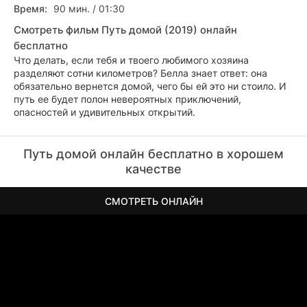
Время:
90 мин. / 01:30
Смотреть фильм Путь домой (2019) онлайн
бесплатно
Что делать, если тебя и твоего любимого хозяина
разделяют сотни километров? Белла знает ответ: она
обязательно вернется домой, чего бы ей это ни стоило. И
путь ее будет полон невероятных приключений,
опасностей и удивительных открытий.
Путь домой онлайн бесплатно в хорошем
качестве
СМОТРЕТЬ ОНЛАЙН