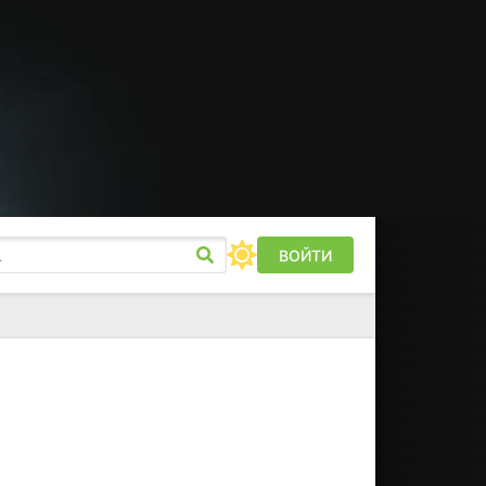
ВОЙТИ