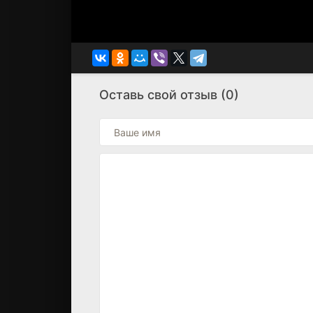
Оставь свой отзыв (0)