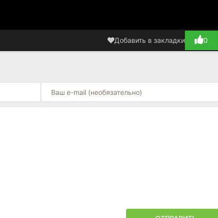
Добавить в закладки
0