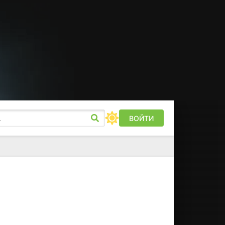
ВОЙТИ