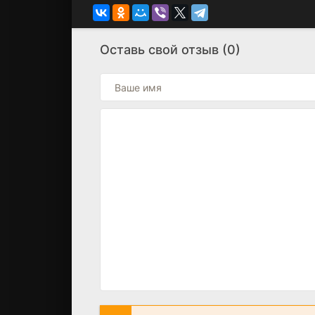
Оставь свой отзыв (0)