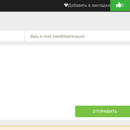
Добавить в закладки
0
ОТПРАВИТЬ