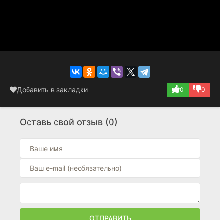
Добавить в закладки
0
0
Оставь свой отзыв (0)
ОТПРАВИТЬ