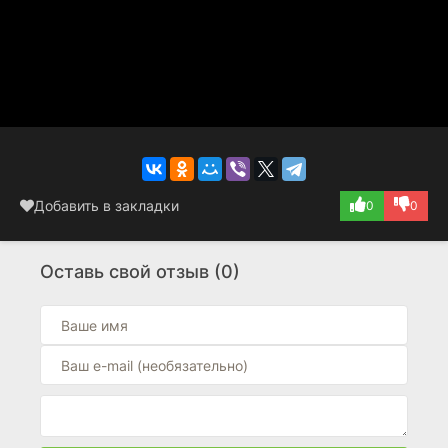
Добавить в закладки
0
0
Оставь свой отзыв (0)