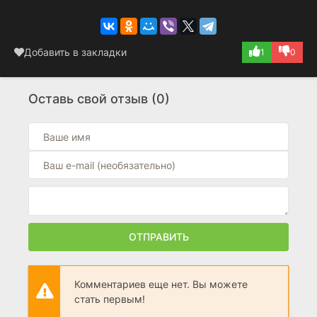
Добавить в закладки
1
0
Оставь свой отзыв (0)
ОТПРАВИТЬ
Комментариев еще нет. Вы можете
стать первым!