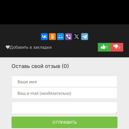
Добавить в закладки
0
0
Оставь свой отзыв (0)
ОТПРАВИТЬ