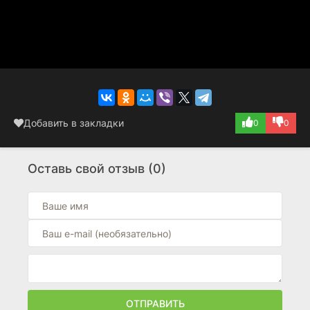
Добавить в закладки
0
0
Оставь свой отзыв (0)
ОТПРАВИТЬ