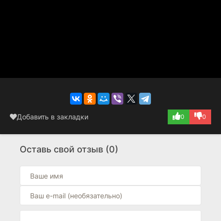
Добавить в закладки
0
0
Оставь свой отзыв (0)