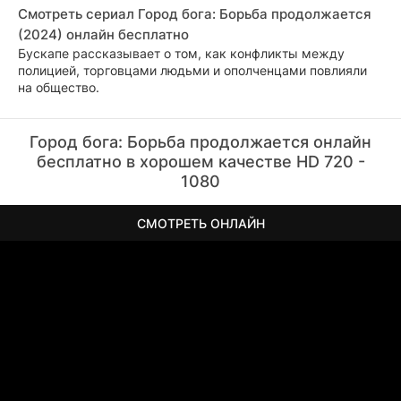
Смотреть сериал Город бога: Борьба продолжается
(2024) онлайн бесплатно
Бускапе рассказывает о том, как конфликты между
полицией, торговцами людьми и ополченцами повлияли
на общество.
Город бога: Борьба продолжается онлайн
бесплатно в хорошем качестве HD 720 -
1080
СМОТРЕТЬ ОНЛАЙН