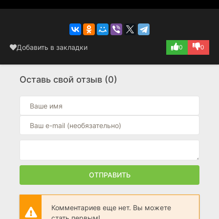
Добавить в закладки
0
0
Оставь свой отзыв (0)
ОТПРАВИТЬ
Комментариев еще нет. Вы можете
стать первым!