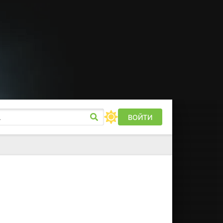
ВОЙТИ