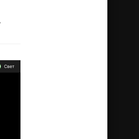
,
Свет