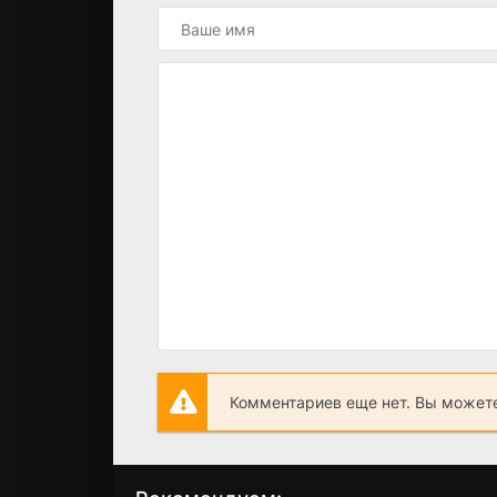
Комментариев еще нет. Вы можете