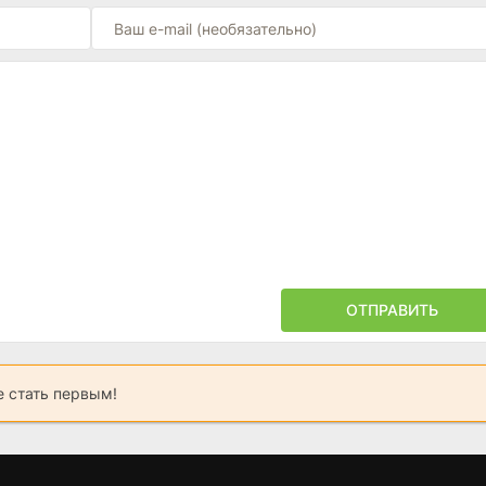
ОТПРАВИТЬ
 стать первым!