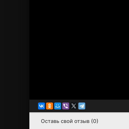
Оставь свой отзыв (0)