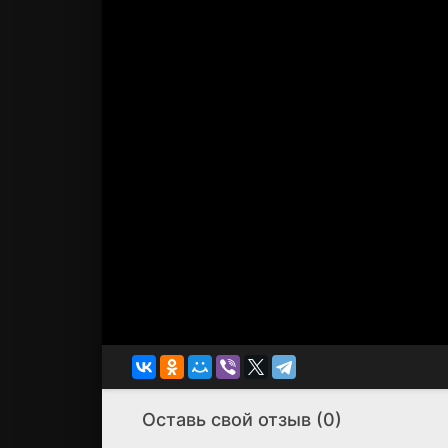
Оставь свой отзыв (0)