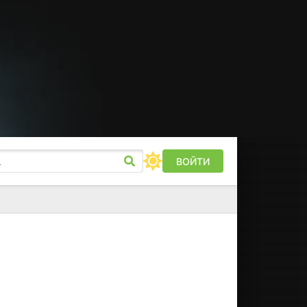
ВОЙТИ