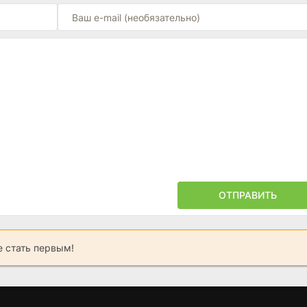
ОТПРАВИТЬ
 стать первым!