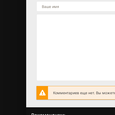
Комментариев еще нет. Вы можете