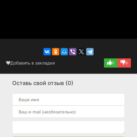
Добавить в закладки
0
0
Оставь свой отзыв (0)