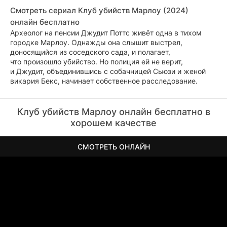
Смотреть сериал Клуб убийств Марлоу (2024)
онлайн бесплатно
Археолог на пенсии Джудит Поттс живёт одна в тихом
городке Марлоу. Однажды она слышит выстрел,
доносящийся из соседского сада, и полагает,
что произошло убийство. Но полиция ей не верит,
и Джудит, объединившись с собачницей Сьюзи и женой
викария Бекс, начинает собственное расследование.
Клуб убийств Марлоу онлайн бесплатно в
хорошем качестве
СМОТРЕТЬ ОНЛАЙН