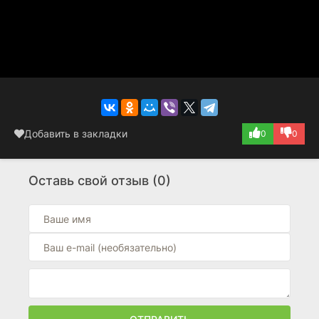
Добавить в закладки
0
0
Оставь свой отзыв (0)