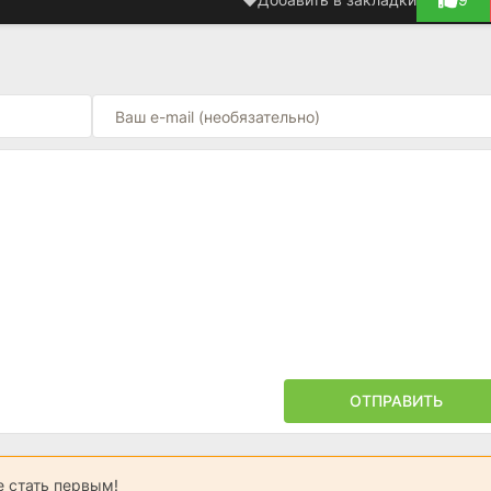
ОТПРАВИТЬ
 стать первым!