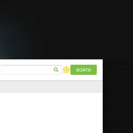
ВОЙТИ