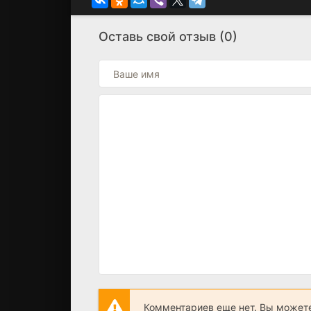
Оставь свой отзыв (0)
Комментариев еще нет. Вы можете