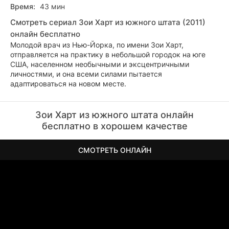
Время:
43 мин
Смотреть сериал Зои Харт из южного штата (2011)
онлайн бесплатно
Молодой врач из Нью-Йорка, по имени Зои Харт,
отправляется на практику в небольшой городок на юге
США, населенном необычными и эксцентричными
личностями, и она всеми силами пытается
адаптироваться на новом месте.
Зои Харт из южного штата онлайн
бесплатно в хорошем качестве
СМОТРЕТЬ ОНЛАЙН