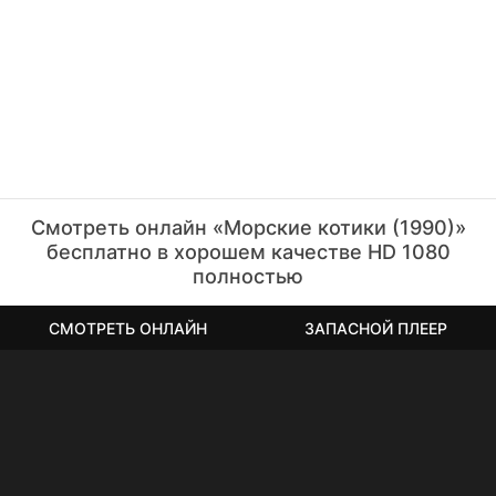
Смотреть онлайн «Морские котики (1990)»
бесплатно в хорошем качестве HD 1080
полностью
СМОТРЕТЬ ОНЛАЙН
ЗАПАСНОЙ ПЛЕЕР