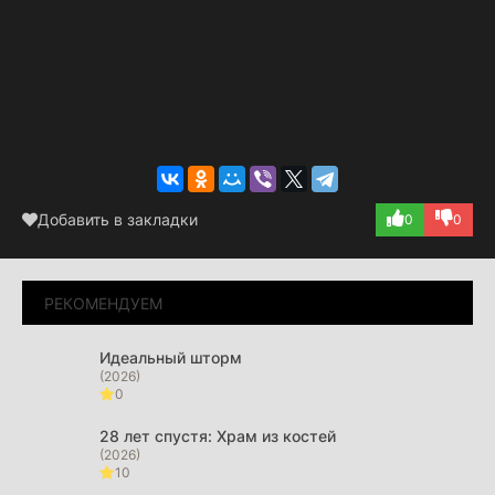
Добавить в закладки
0
0
РЕКОМЕНДУЕМ
Идеальный шторм
(2026)
0
28 лет спустя: Храм из костей
(2026)
10