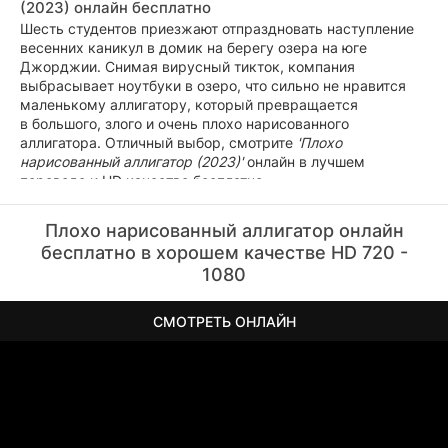
(2023) онлайн бесплатно
Шесть студентов приезжают отпраздновать наступление
весенних каникул в домик на берегу озера на юге
Джорджии. Снимая вирусный тикток, компания
выбрасывает ноутбуки в озеро, что сильно не нравится
маленькому аллигатору, который превращается
в большого, злого и очень плохо нарисованного
аллигатора. Отличный выбор, смотрите
'Плохо
нарисованный аллигатор (2023)'
онлайн в лучшем
переводе и HD качестве бесплатно.
Плохо нарисованный аллигатор онлайн
бесплатно в хорошем качестве HD 720 -
1080
СМОТРЕТЬ ОНЛАЙН