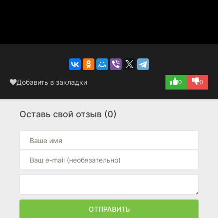
Добавить в закладки
0
0
Оставь свой отзыв (0)
ОТПРАВИТЬ