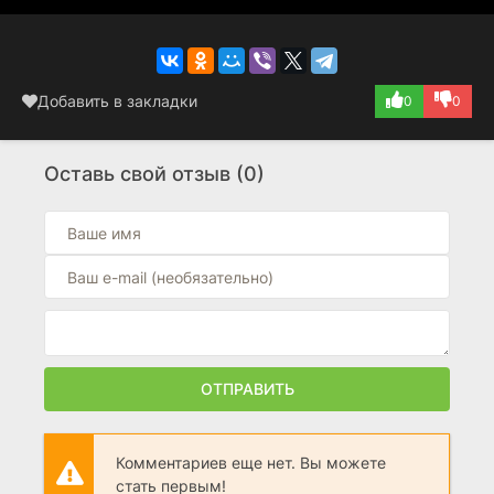
Добавить в закладки
0
0
Оставь свой отзыв (0)
ОТПРАВИТЬ
Комментариев еще нет. Вы можете
стать первым!