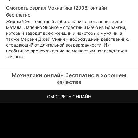
Смотреть сериал Мохнатики (2008) онлайн
бесплатно
Жирный Эд – опытный любитель пива, поклонник хэви-
метала, Лапеньо Энрике – страстный мачо из Бразилии,
который заводит всех женщин и некоторых мужчин, а
также Мёрвин Джей Минки – добродушный девственник,
страдающий от длительной воздержанности. Их
необычное происхождение не мешает им наслаждаться
жизнью.
Мохнатики онлайн бесплатно в хорошем
качестве
СМОТРЕТЬ ОНЛАЙН