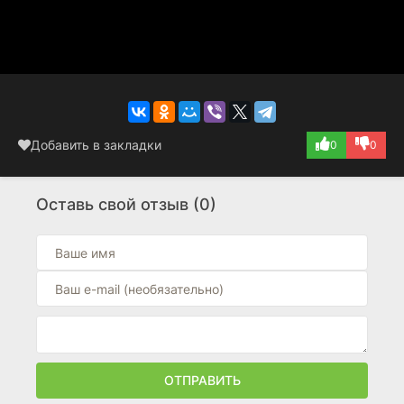
Добавить в закладки
0
0
Оставь свой отзыв (0)
ОТПРАВИТЬ